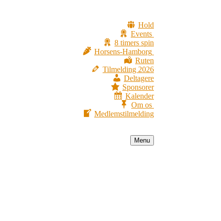
Hold
Events
8 timers spin
Horsens-Hamborg
Ruten
Tilmelding 2026
Deltagere
Sponsorer
Kalender
Om os
Medlemstilmelding
Menu