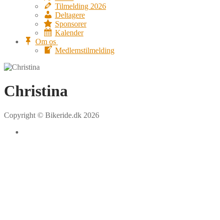
Tilmelding 2026
Deltagere
Sponsorer
Kalender
Om os
Medlemstilmelding
Christina
Copyright © Bikeride.dk 2026